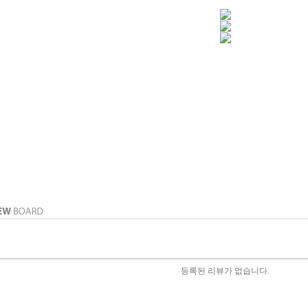
등록된 리뷰가 없습니다.