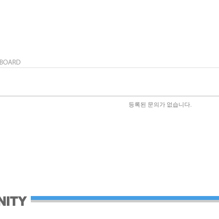
등록된 문의가 없습니다.