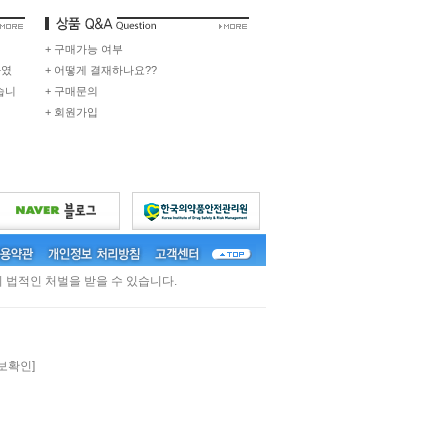
+ 구매가능 여부
하였
+ 어떻게 결재하나요??
습니
+ 구매문의
+ 회원가입
 법적인 처벌을 받을 수 있습니다.
보확인]