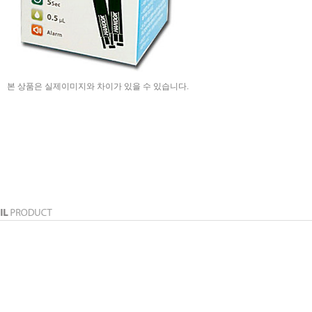
본 상품은 실제이미지와 차이가 있을 수 있습니다.