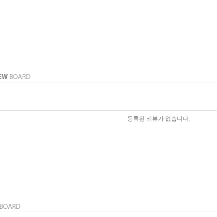
등록된 리뷰가 없습니다.