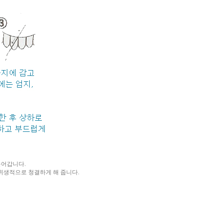
들어갑니다.
위생적으로 청결하게 해 줍니다.