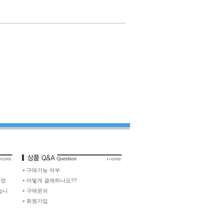
+ 구매가능 여부
하였
+ 어떻게 결재하나요??
습니
+ 구매문의
+ 회원가입