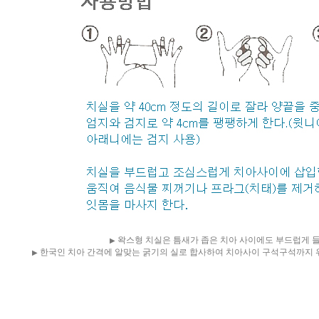
왁스형 치실은 틈새가 좁은 치아 사이에도 부드럽게 
▶
한국인 치아 간격에 알맞는 굵기의 실로 합사하여 치아사이 구석구석까지 
▶