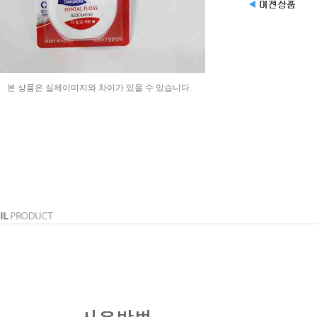
본 상품은 실제이미지와 차이가 있을 수 있습니다.