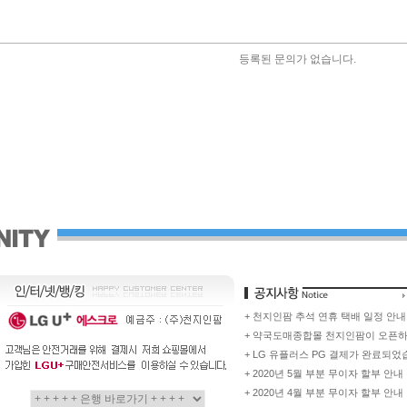
등록된 문의가 없습니다.
+ 천지인팜 추석 연휴 택배 일정 안내
+ 약국도매종합몰 천지인팜이 오픈
+ LG 유플러스 PG 결제가 완료되었
+ 2020년 5월 부분 무이자 할부 안내
+ 2020년 4월 부분 무이자 할부 안내