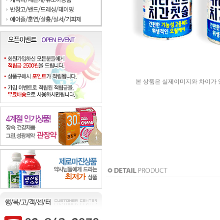
본 상품은 실제이미지와 차이가 