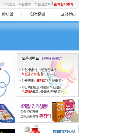
마이쇼핑
주문조회
적립금조회
즐겨찾기추가