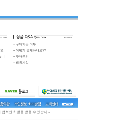
+ 구매가능 여부
하였
+ 어떻게 결재하나요??
습니
+ 구매문의
+ 회원가입
 법적인 처벌을 받을 수 있습니다.