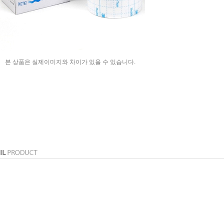
본 상품은 실제이미지와 차이가 있을 수 있습니다.