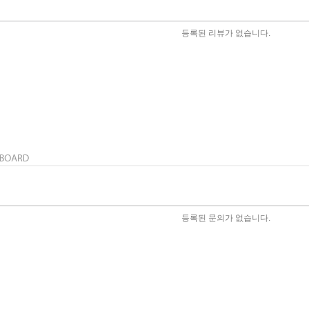
등록된 리뷰가 없습니다.
등록된 문의가 없습니다.