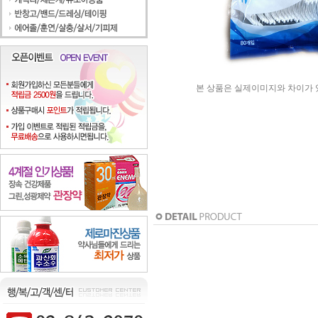
본 상품은 실제이미지와 차이가 