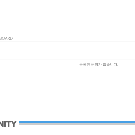
등록된 문의가 없습니다.