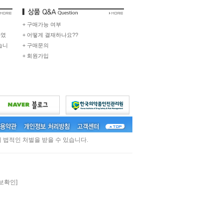
+ 구매가능 여부
하였
+ 어떻게 결재하나요??
습니
+ 구매문의
+ 회원가입
 법적인 처벌을 받을 수 있습니다.
보확인]