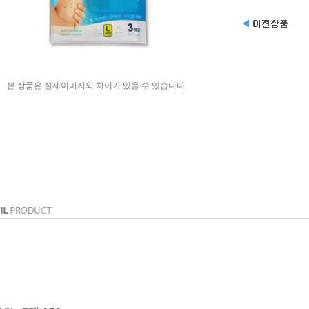
본 상품은 실제이미지와 차이가 있을 수 있습니다.