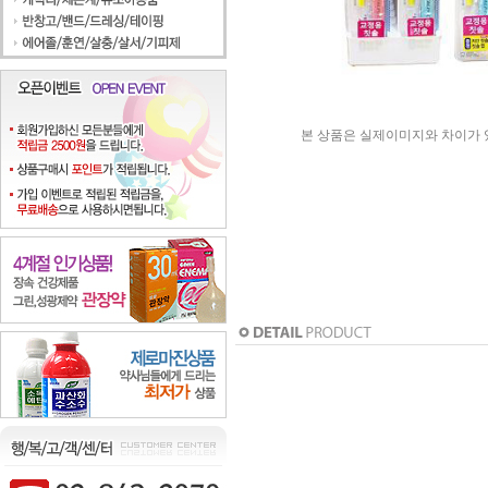
본 상품은 실제이미지와 차이가 