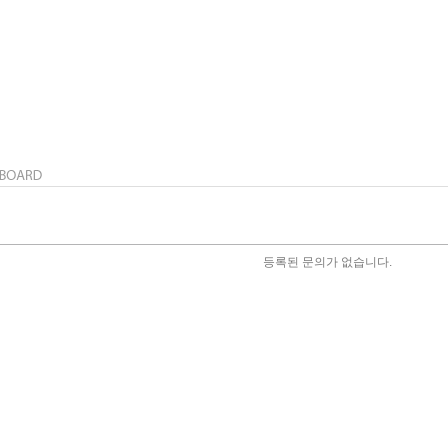
등록된 문의가 없습니다.