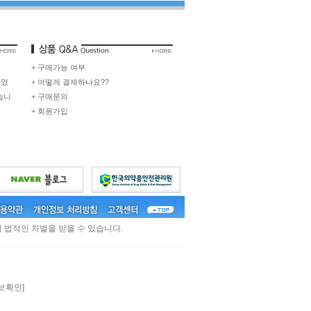
+ 구매가능 여부
하였
+ 어떻게 결재하나요??
습니
+ 구매문의
+ 회원가입
 법적인 처벌을 받을 수 있습니다.
보확인]