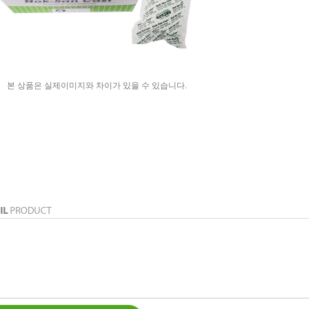
본 상품은 실제이미지와 차이가 있을 수 있습니다.