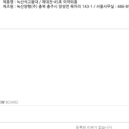
등록된 리뷰가 없습니다.