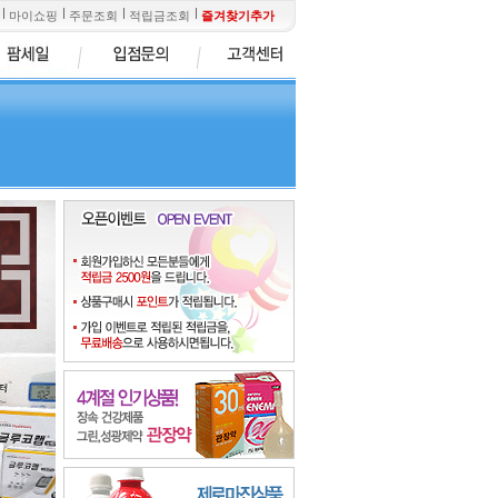
마이쇼핑
주문조회
적립금조회
즐겨찾기추가