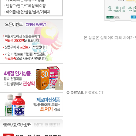
본 상품은 실제이미지와 차이가 