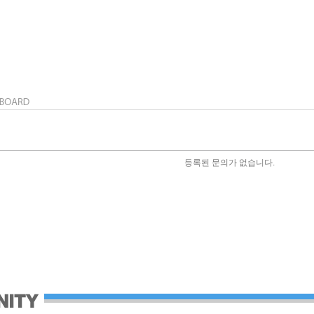
등록된 문의가 없습니다.