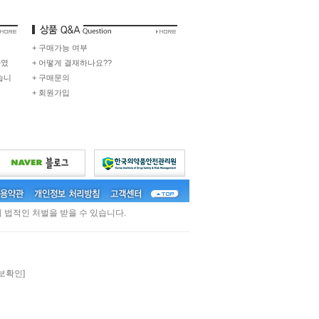
+ 구매가능 여부
하였
+ 어떻게 결재하나요??
습니
+ 구매문의
+ 회원가입
 법적인 처벌을 받을 수 있습니다.
보확인]