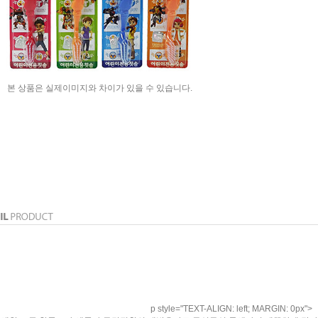
본 상품은 실제이미지와 차이가 있을 수 있습니다.
p style="TEXT-ALIGN: left; MARGIN: 0px">