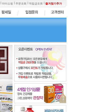
마이쇼핑
주문조회
적립금조회
즐겨찾기추가