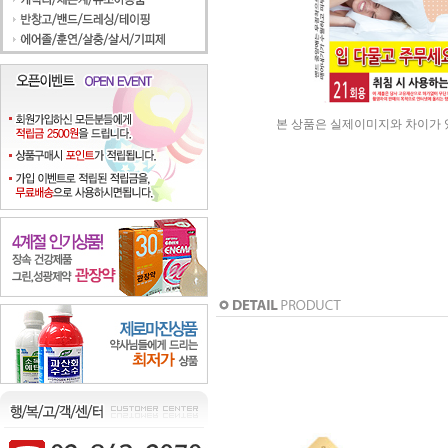
본 상품은 실제이미지와 차이가 