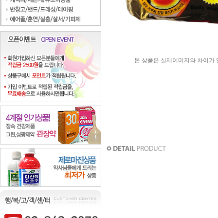
본 상품은 실제이미지와 차이가 