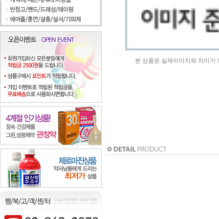
본 상품은 실제이미지와 차이가 