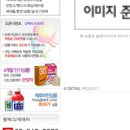
본 상품은 실제이미지와 차이가 