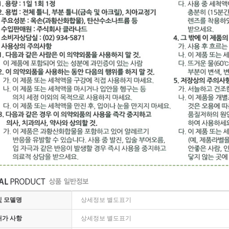
및 모델명
상세정보 별도표기
허가 사항
상세정보 별도표기