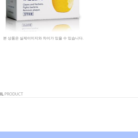
본 상품은 실제이미지와 차이가 있을 수 있습니다.