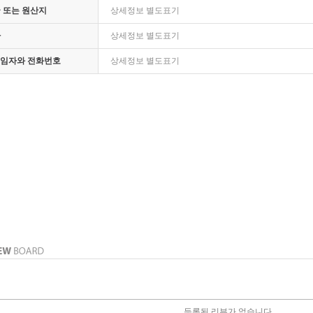
 또는 원산지
상세정보 별도표기
자
상세정보 별도표기
 책임자와 전화번호
상세정보 별도표기
등록된 리뷰가 없습니다.