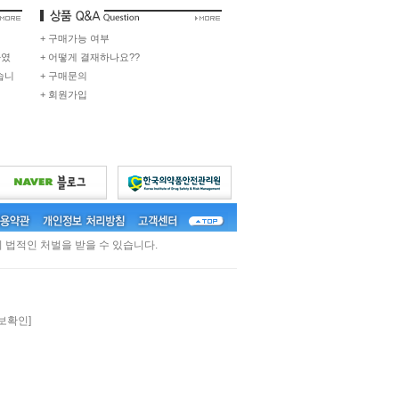
+ 구매가능 여부
하였
+ 어떻게 결재하나요??
습니
+ 구매문의
+ 회원가입
 법적인 처벌을 받을 수 있습니다.
보확인]