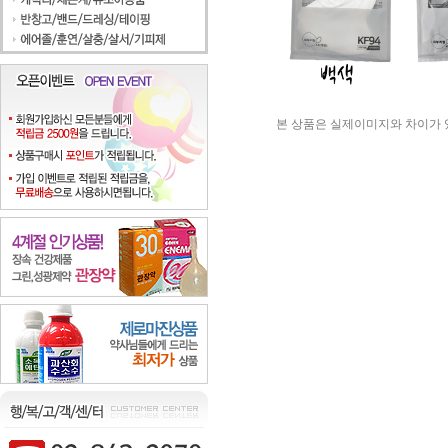
본 상품은 실제이미지와 차이가 