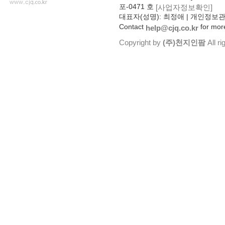
포-0471 호
[사업자정보확인]
대표자(성명): 최정애 | 개인정보
Contact
for more
help@cjq.co.kr
Copyright by
(주)천지인팜
All ri