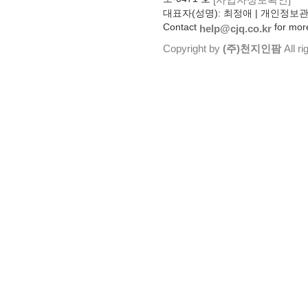
대표자(성명): 최정애 | 개인정보
Contact
for more
help@cjq.co.kr
Copyright by
(주)천지인팜
All ri