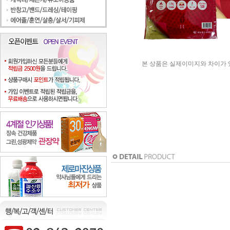
본 상품은 실제이미지와 차이가 